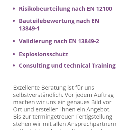
Risikobeurteilung nach EN 12100
Bauteilebewertung nach EN
13849-1
Validierung nach EN 13849-2
Explosionsschutz
Consulting und technical Training
Exzellente Beratung ist für uns
selbstverständlich. Vor jedem Auftrag
machen wir uns ein genaues Bild vor
Ort und erstellen Ihnen ein Angebot.
Bis zur termingetreuen Fertigstellung
stehen wir mit allen Ansprechpartnern