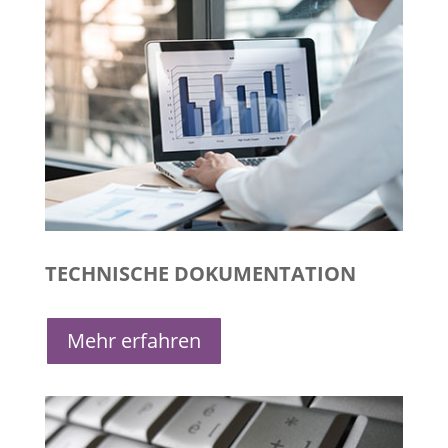
TECHNISCHE DOKUMENTATION
Mehr erfahren