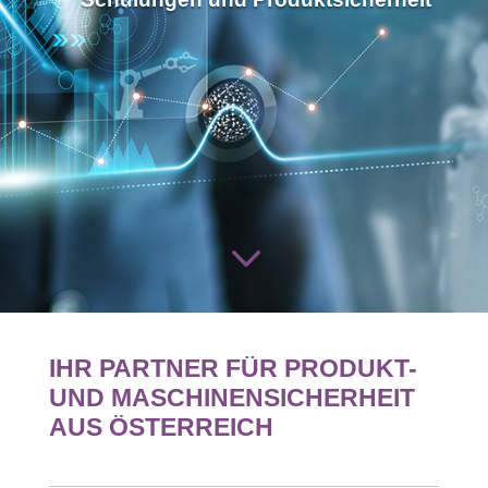
3
IHR PARTNER FÜR PRODUKT-
UND MASCHINENSICHERHEIT
AUS ÖSTERREICH