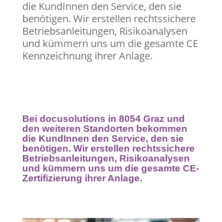
die KundInnen den Service, den sie
benötigen. Wir erstellen rechtssichere
Betriebsanleitungen, Risikoanalysen
und kümmern uns um die gesamte CE
Kennzeichnung ihrer Anlage.
Bei docusolutions in 8054 Graz und
den weiteren Standorten bekommen
die KundInnen den Service, den sie
benötigen. Wir erstellen rechtssichere
Betriebsanleitungen, Risikoanalysen
und kümmern uns um die gesamte CE-
Zertifizierung ihrer Anlage.