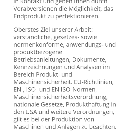
in Kontakt und geben Ihnen durch
Vorabversionen die Möglichkeit, das
Endprodukt zu perfektionieren.
Oberstes Ziel unserer Arbeit:
verständliche, gesetzes- sowie
normenkonforme, anwendungs- und
produktbezogene
Betriebsanleitungen, Dokumente,
Kennzeichnungen und Analysen im
Bereich Produkt- und
Maschinensicherheit. EU-Richtlinien,
EN-, ISO- und EN ISO-Normen,
Maschinensicherheitsverordnung,
nationale Gesetze, Produkthaftung in
den USA und weitere Verordnungen,
gilt es bei der Produktion von
Maschinen und Anlagen zu beachten.