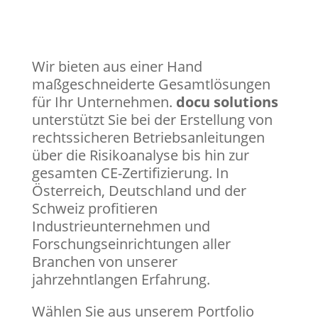
Wir bieten aus einer Hand
maßgeschneiderte Gesamtlösungen
für Ihr Unternehmen.
docu solutions
unterstützt Sie bei der Erstellung von
rechtssicheren Betriebsanleitungen
über die Risikoanalyse bis hin zur
gesamten CE-Zertifizierung. In
Österreich, Deutschland und der
Schweiz profitieren
Industrieunternehmen und
Forschungseinrichtungen aller
Branchen von unserer
jahrzehntlangen Erfahrung.
Wählen Sie aus unserem Portfolio