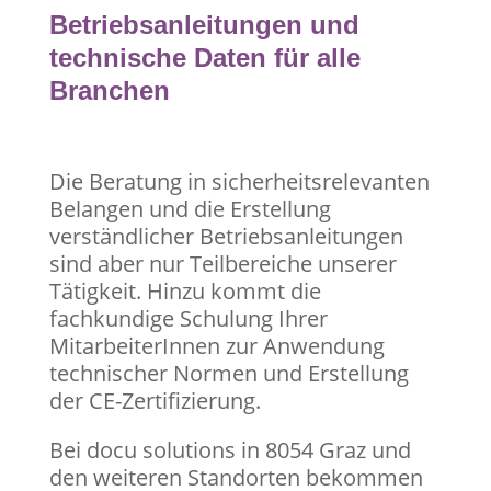
Betriebsanleitungen und
technische Daten für alle
Branchen
Die Beratung in sicherheitsrelevanten
Belangen und die Erstellung
verständlicher Betriebsanleitungen
sind aber nur Teilbereiche unserer
Tätigkeit. Hinzu kommt die
fachkundige Schulung Ihrer
MitarbeiterInnen zur Anwendung
technischer Normen und Erstellung
der CE-Zertifizierung.
Bei docu solutions in 8054 Graz und
den weiteren Standorten bekommen