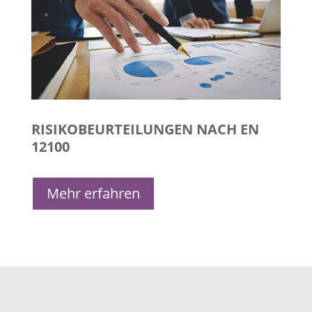
RISIKOBEURTEILUNGEN NACH EN
12100
Mehr erfahren