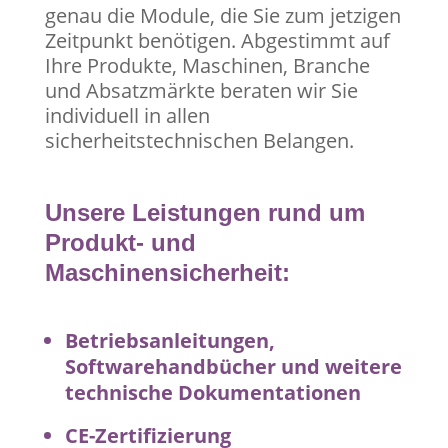
genau die Module, die Sie zum jetzigen
Zeitpunkt benötigen. Abgestimmt auf
Ihre Produkte, Maschinen, Branche
und Absatzmärkte beraten wir Sie
individuell in allen
sicherheitstechnischen Belangen.
Unsere Leistungen rund um
Produkt- und
Maschinensicherheit:
Betriebsanleitungen,
Softwarehandbücher und weitere
technische Dokumentationen
CE-Zertifizierung