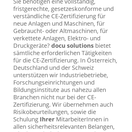
Sie benötigen eine vollständig,
fristgerechte, gesetzeskonforme und
verständliche CE-Zertifizierung für
neue Anlagen und Maschinen, für
Gebraucht- oder Altmaschinen, für
verkettete Anlagen, Elektro- und
Druckgeräte?
docu solutions
bietet
sämtliche erforderlichen Tätigkeiten
für die CE-Zertifizierung. In Österreich,
Deutschland und der Schweiz
unterstützen wir Industriebetriebe,
Forschungseinrichtungen und
Bildungsinstitute aus nahezu allen
Branchen nicht nur bei der CE-
Zertifizierung. Wir übernehmen auch
Risikobeurteilungen, sowie die
Schulung
Ihrer
MitarbeiterInnen in
allen sicherheitsrelevanten Belangen,