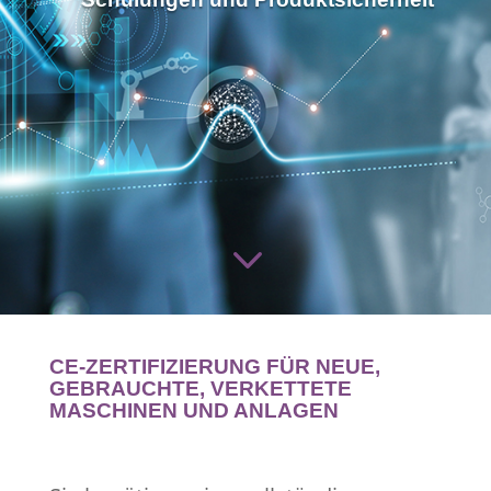
3
CE-ZERTIFIZIERUNG FÜR NEUE,
GEBRAUCHTE, VERKETTETE
MASCHINEN UND ANLAGEN